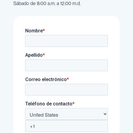
Sábado de 8:00 a.m. a 12:00 m.d.