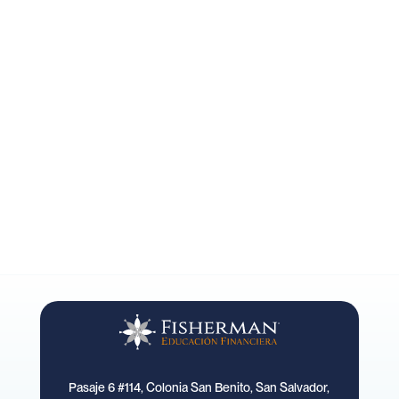
Pasaje 6 #114, Colonia San Benito, San Salvador,