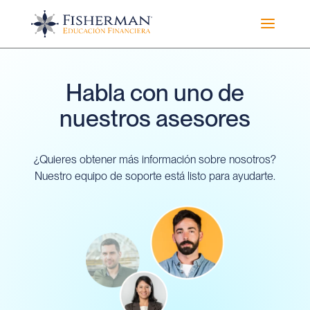
a
Habla con uno de
nuestros asesores
¿Quieres obtener más información sobre nosotros?
Nuestro equipo de soporte está listo para ayudarte.