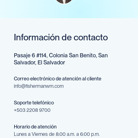
Información de contacto
Pasaje 6 #114, Colonia San Benito, San
Salvador, El Salvador
Correo electrónico de atención al cliente
info@fishermanwm.com
Soporte telefónico
+503 2208 9700
Horario de atención
Lunes a Viernes de 8:00 a.m. a 6:00 p.m.