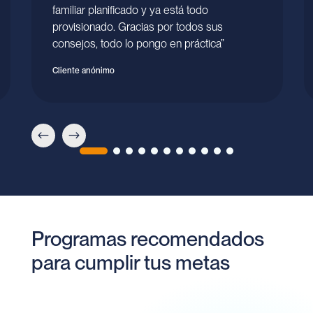
familiar planificado y ya está todo
provisionado. Gracias por todos sus
consejos, todo lo pongo en práctica”
Cliente anónimo
Programas recomendados
para cumplir tus metas