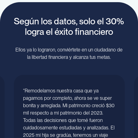
Según los datos, solo el 30%
logra el éxito financiero
Ellos ya lo lograron, conviértete en un ciudadano de
la libertad financiera y alcanza tus metas.
“Remodelamos nuestra casa que ya
pagamos por completo, ahora se ve super
bonita y arreglada. Mi patrimonio creció $30
mil respecto a mi patrimonio del 2023.
Todas las decisiones que tomé fueron
cuidadosamente estudiadas y analizadas. El
2025 mi hija se gradúa, tenemos un viaje