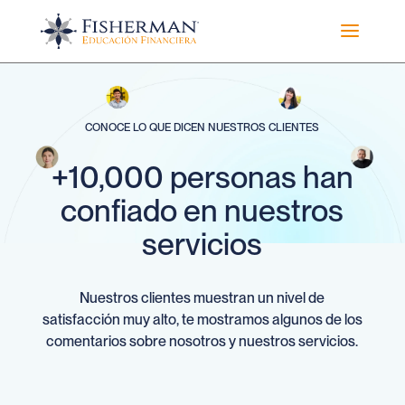
a
CONOCE LO QUE DICEN NUESTROS CLIENTES
+10,000 personas han
confiado en nuestros
servicios
Nuestros clientes muestran un nivel de
satisfacción muy alto, te mostramos algunos de los
comentarios sobre nosotros y nuestros servicios.