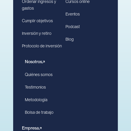
Ordenar ingresos y
Cursos online
gastos
Eventos
Cumplir objetivos
Podcast
Inversión y retiro
Blog
Protocolo de inversión
Nosotros
Quiénes somos
Testimonios
Metodología
Bolsa de trabajo
Empresa