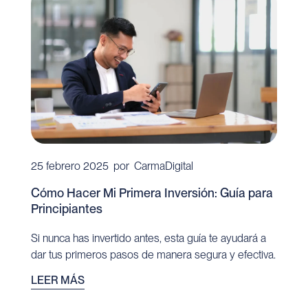
25 febrero 2025
por
CarmaDigital
Cómo Hacer Mi Primera Inversión: Guía para
Principiantes
Si nunca has invertido antes, esta guía te ayudará a
dar tus primeros pasos de manera segura y efectiva.
LEER MÁS