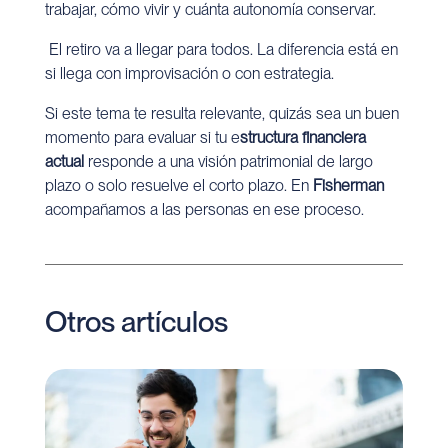
trabajar, cómo vivir y cuánta autonomía conservar.
El retiro va a llegar para todos. La diferencia está en
si llega con improvisación o con estrategia.
Si este tema te resulta relevante, quizás sea un buen
momento para evaluar si tu e
structura financiera
actual
responde a una visión patrimonial de largo
plazo o solo resuelve el corto plazo. En
Fisherman
acompañamos a las personas en ese proceso.
Otros artículos