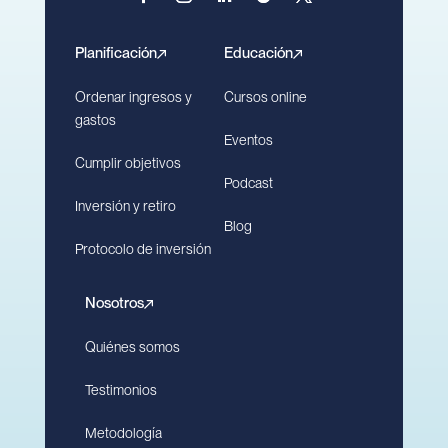
Planificación
Educación
Ordenar ingresos y
Cursos online
gastos
Eventos
Cumplir objetivos
Podcast
Inversión y retiro
Blog
Protocolo de inversión
Nosotros
Quiénes somos
Testimonios
Metodología