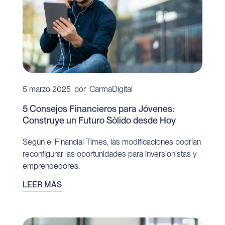
5 marzo 2025
por
CarmaDigital
5 Consejos Financieros para Jóvenes:
Construye un Futuro Sólido desde Hoy
Según el Financial Times, las modificaciones podrían
reconfigurar las oportunidades para inversionistas y
emprendedores.
LEER MÁS