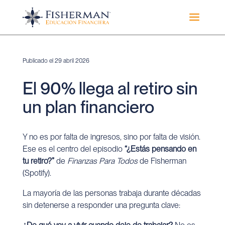
a
Publicado el 29 abril 2026
El 90% llega al retiro sin
un plan financiero
Y no es por falta de ingresos, sino por falta de visión.
Ese es el centro del episodio
“¿Estás pensando en
tu retiro?”
de
Finanzas Para Todos
de Fisherman
(
Spotify
).
La mayoría de las personas trabaja durante décadas
sin detenerse a responder una pregunta clave: