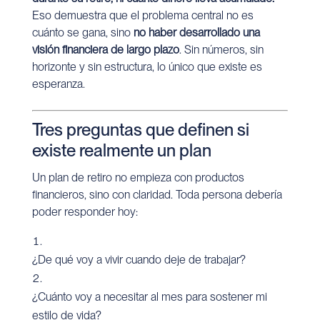
Eso demuestra que el problema central no es
cuánto se gana, sino
no haber desarrollado una
visión financiera de largo plazo
. Sin números, sin
horizonte y sin estructura, lo único que existe es
esperanza.
Tres preguntas que definen si
existe realmente un plan
Un plan de retiro no empieza con productos
financieros, sino con claridad. Toda persona debería
poder responder hoy:
¿De qué voy a vivir cuando deje de trabajar?
¿Cuánto voy a necesitar al mes para sostener mi
estilo de vida?