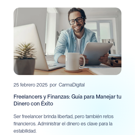
25 febrero 2025
por
CarmaDigital
Freelancers y Finanzas: Guía para Manejar tu
Dinero con Éxito
Ser freelancer brinda libertad, pero también retos
financieros. Administrar el dinero es clave para la
estabilidad.