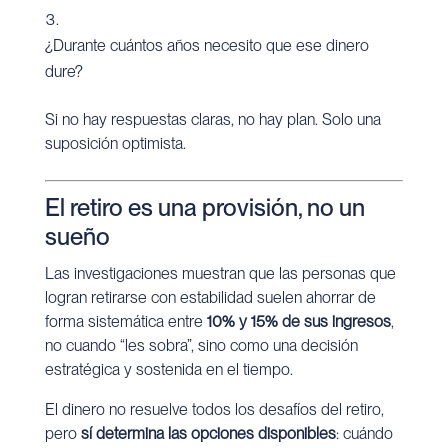
¿Durante cuántos años necesito que ese dinero
dure?
Si no hay respuestas claras, no hay plan. Solo una
suposición optimista.
El retiro es una provisión, no un
sueño
Las investigaciones muestran que las personas que
logran retirarse con estabilidad suelen ahorrar de
forma sistemática entre
10% y 15% de sus ingresos
,
no cuando “les sobra”, sino como una decisión
estratégica y sostenida en el tiempo.
El dinero no resuelve todos los desafíos del retiro,
pero
sí determina las opciones disponibles
: cuándo